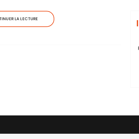
INUER LA LECTURE