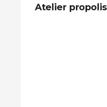
Atelier propolis