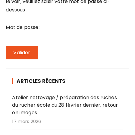
le voir, veuillez saisir votre mot de passe ci-
dessous :
Mot de passe :
ARTICLES RÉCENTS
Atelier nettoyage / préparation des ruches
du rucher école du 28 février dernier, retour
en images
17 mars 2026