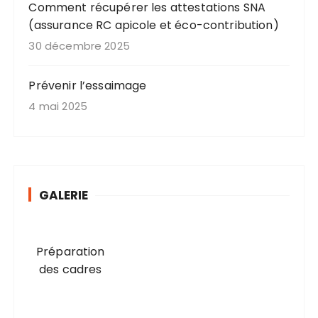
Comment récupérer les attestations SNA
(assurance RC apicole et éco-contribution)
30 décembre 2025
Prévenir l’essaimage
4 mai 2025
GALERIE
Préparation
des cadres