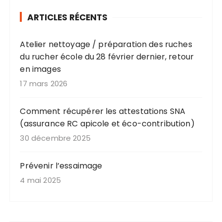
ARTICLES RÉCENTS
Atelier nettoyage / préparation des ruches
du rucher école du 28 février dernier, retour
en images
17 mars 2026
Comment récupérer les attestations SNA
(assurance RC apicole et éco-contribution)
30 décembre 2025
Prévenir l’essaimage
4 mai 2025