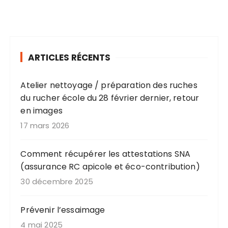
ARTICLES RÉCENTS
Atelier nettoyage / préparation des ruches
du rucher école du 28 février dernier, retour
en images
17 mars 2026
Comment récupérer les attestations SNA
(assurance RC apicole et éco-contribution)
30 décembre 2025
Prévenir l’essaimage
4 mai 2025