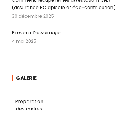
Comment récupérer les attestations SNA
(assurance RC apicole et éco-contribution)
30 décembre 2025
Prévenir l’essaimage
4 mai 2025
GALERIE
Préparation
des cadres