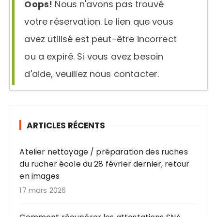
Oops!
Nous n'avons pas trouvé
votre réservation. Le lien que vous
avez utilisé est peut-être incorrect
ou a expiré. Si vous avez besoin
d'aide, veuillez nous contacter.
ARTICLES RÉCENTS
Atelier nettoyage / préparation des ruches
du rucher école du 28 février dernier, retour
en images
17 mars 2026