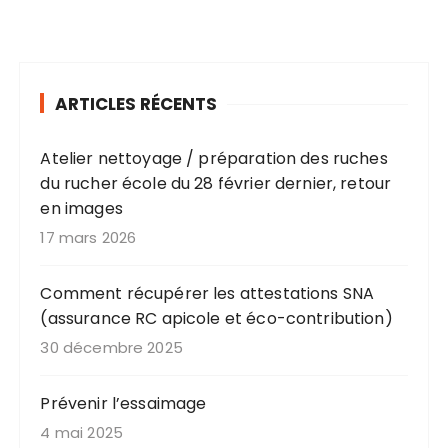
ARTICLES RÉCENTS
Atelier nettoyage / préparation des ruches
du rucher école du 28 février dernier, retour
en images
17 mars 2026
Comment récupérer les attestations SNA
(assurance RC apicole et éco-contribution)
30 décembre 2025
Prévenir l’essaimage
4 mai 2025