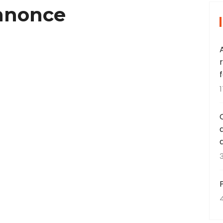
annonce