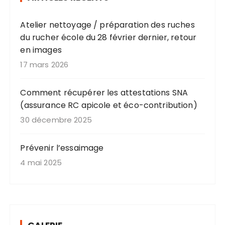
Atelier nettoyage / préparation des ruches
du rucher école du 28 février dernier, retour
en images
17 mars 2026
Comment récupérer les attestations SNA
(assurance RC apicole et éco-contribution)
30 décembre 2025
Prévenir l’essaimage
4 mai 2025