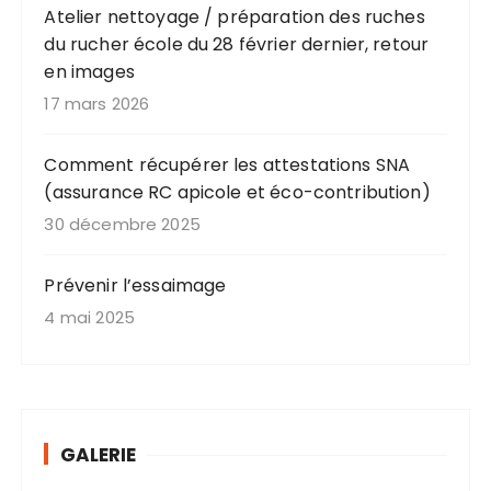
Atelier nettoyage / préparation des ruches
du rucher école du 28 février dernier, retour
en images
17 mars 2026
Comment récupérer les attestations SNA
(assurance RC apicole et éco-contribution)
30 décembre 2025
Prévenir l’essaimage
4 mai 2025
GALERIE