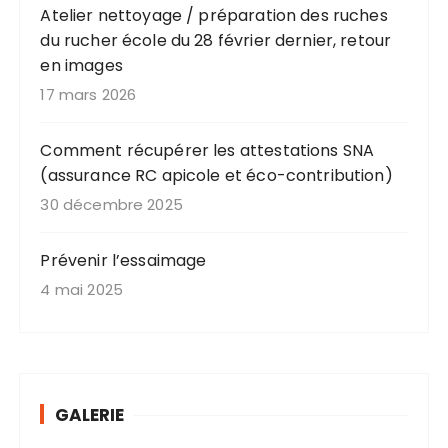
Atelier nettoyage / préparation des ruches
du rucher école du 28 février dernier, retour
en images
17 mars 2026
Comment récupérer les attestations SNA
(assurance RC apicole et éco-contribution)
30 décembre 2025
Prévenir l’essaimage
4 mai 2025
GALERIE