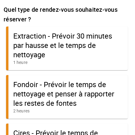
Quel type de rendez-vous souhaitez-vous
réserver ?
Extraction - Prévoir 30 minutes
par hausse et le temps de
nettoyage
1 heure
Fondoir - Prévoir le temps de
nettoyage et penser à rapporter
les restes de fontes
2 heures
Cires - Prévoir le temps de