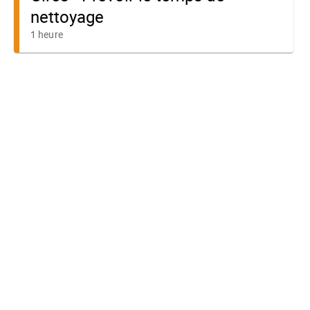
nettoyage
1 heure